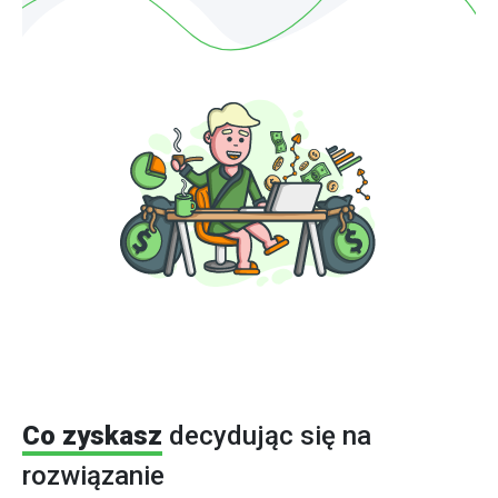
Co zyskasz
decydując się na
rozwiązanie