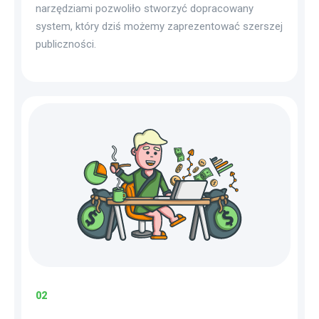
narzędziami pozwoliło stworzyć dopracowany
system, który dziś możemy zaprezentować szerszej
publiczności.
02