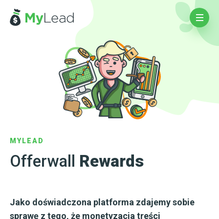
MYLEAD
Offerwall
Rewards
Jako doświadczona platforma zdajemy sobie
sprawę z tego, że monetyzacja treści