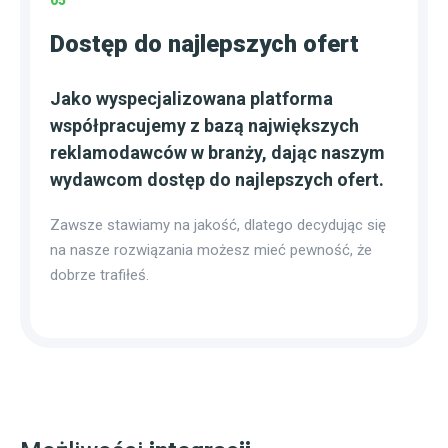
05
Dostęp do najlepszych ofert
Jako wyspecjalizowana platforma
współpracujemy z bazą największych
reklamodawców w branży, dając naszym
wydawcom dostęp do najlepszych ofert.
Zawsze stawiamy na jakość, dlatego decydując się
na nasze rozwiązania możesz mieć pewność, że
dobrze trafiłeś.