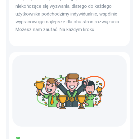
niekończące się wyzwania, dlatego do każdego
użytkownika podchodzimy indywidualnie, wspólnie
wypracowując najlepsze dla obu stron rozwiązania.
Możesz nam zaufać. Na każdym kroku.