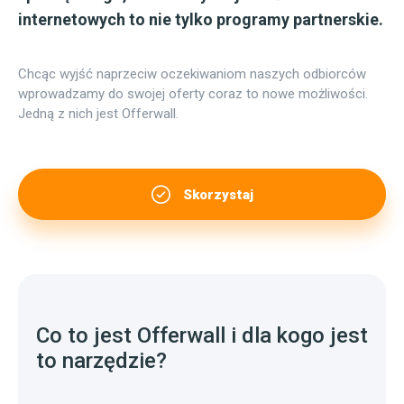
internetowych to nie tylko programy partnerskie.
Chcąc wyjść naprzeciw oczekiwaniom naszych odbiorców
wprowadzamy do swojej oferty coraz to nowe możliwości.
Jedną z nich jest Offerwall.
Skorzystaj
Co to jest Offerwall i dla kogo jest
to narzędzie?