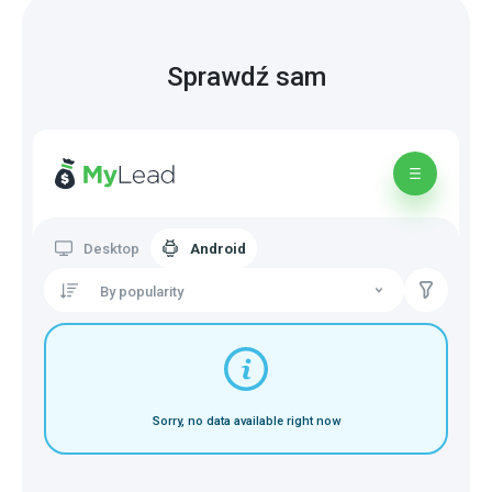
Sprawdź sam