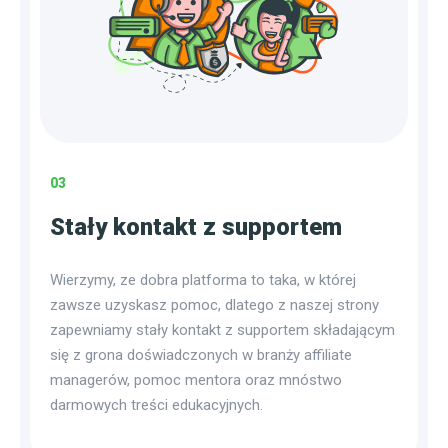
03
Stały kontakt z supportem
Wierzymy, ze dobra platforma to taka, w której
zawsze uzyskasz pomoc, dlatego z naszej strony
zapewniamy stały kontakt z supportem składającym
się z grona doświadczonych w branży affiliate
managerów, pomoc mentora oraz mnóstwo
darmowych treści edukacyjnych.