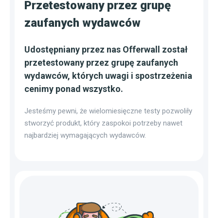
Przetestowany przez grupę
zaufanych wydawców
Udostępniany przez nas Offerwall został
przetestowany przez grupę zaufanych
wydawców, których uwagi i spostrzeżenia
cenimy ponad wszystko.
Jesteśmy pewni, że wielomiesięczne testy pozwoliły
stworzyć produkt, który zaspokoi potrzeby nawet
najbardziej wymagających wydawców.