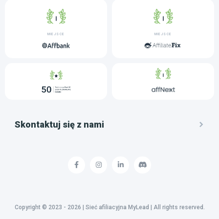
MIEJSCE
MIEJSCE
Skontaktuj się z nami
Copyright © 2023 - 2026 | Sieć afiliacyjna MyLead | All rights reserved.