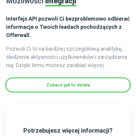
Możliwości
integracji
Interfejs API pozwoli Ci bezproblemowo odbierać
informacje o Twoich leadach pochodzących z
Offerwall.
Pozwoli Ci to na bardziej szczegółową analitykę,
śledzenie aktywności użytkowników i zarządzania
nią. Dzięki temu możesz zarabiać więcej.
Zobacz jak to działa
Potrzebujesz więcej informacji?