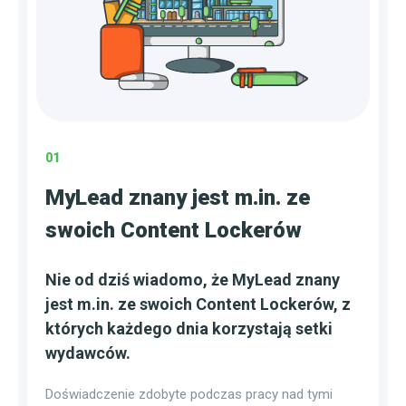
01
MyLead znany jest m.in. ze
swoich Content Lockerów
Nie od dziś wiadomo, że MyLead znany
jest m.in. ze swoich Content Lockerów, z
których każdego dnia korzystają setki
wydawców.
Doświadczenie zdobyte podczas pracy nad tymi