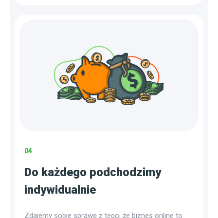
04
Do każdego podchodzimy
indywidualnie
Zdajemy sobie sprawę z tego, że biznes online to