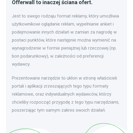
Offerwall to inaczej ściana ofert.
Jest to swego rodzaju format reklamy, który umożliwia
użytkownikowi oglądanie reklam, wypełnianie ankiet i
podejmowanie innych działań w zamian za nagrodę w
postaci punktów, które następnie można wymienić na
wynagrodzenie w formie pieniężnej lub rzeczowej (np.
bon podarunkowy), w zależności od preferencji
wydawcy.
Prezentowane narzędzie to ukłon w stronę właścicieli
portali i aplikacji zrzeszających tego typu formaty
reklamowe, oraz indywidualnych wydawców, którzy
chcieliby rozpocząć przygodę z tego typu narzędziami,
poszerzając tym samym zakres swoich działań.