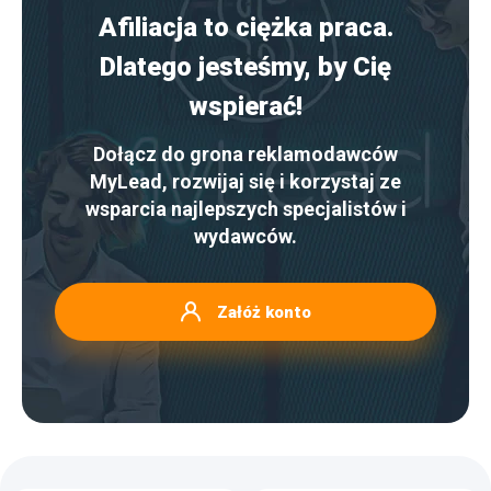
Afiliacja to ciężka praca.
Dlatego jesteśmy, by Cię
wspierać!
Dołącz do grona reklamodawców
MyLead, rozwijaj się i korzystaj ze
wsparcia najlepszych specjalistów i
wydawców.
Załóż konto