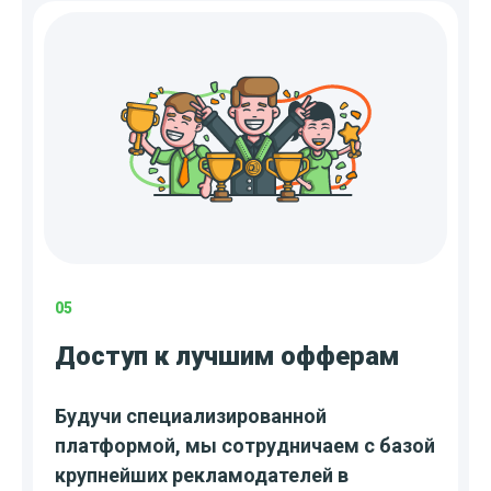
05
Доступ к лучшим офферам
Будучи специализированной
платформой, мы сотрудничаем с базой
крупнейших рекламодателей в