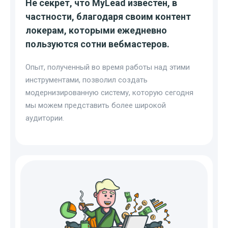
Не секрет, что MyLead известен, в
частности, благодаря своим контент
локерам, которыми ежедневно
пользуются сотни вебмастеров.
Опыт, полученный во время работы над этими
инструментами, позволил создать
модернизированную систему, которую сегодня
мы можем представить более широкой
аудитории.