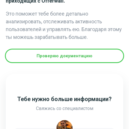
приходящих с Offerwall.
Это поможет тебе более детально
анализировать, отслеживать активность
пользователей и управлять ею. Благодаря этому
ты можешь зарабатывать больше.
Проверяю документацию
Тебе нужно больше информации?
Свяжись со специалистом