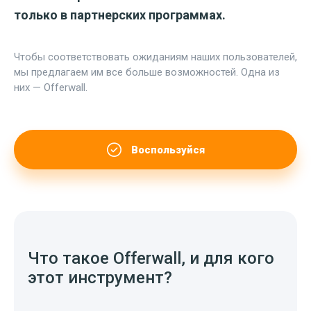
только в партнерских программах.
Чтобы соответствовать ожиданиям наших пользователей,
мы предлагаем им все больше возможностей. Одна из
них — Offerwall.
Воспользуйся
Что такое Offerwall, и для кого
этот инструмент?