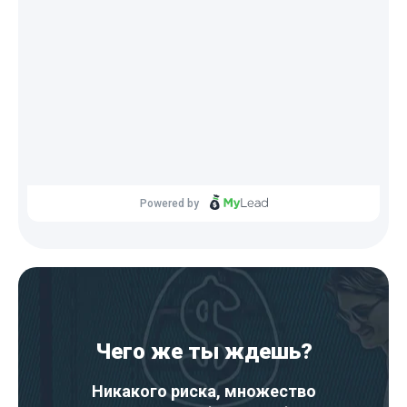
Чего же ты ждешь?
Никакого риска, множество