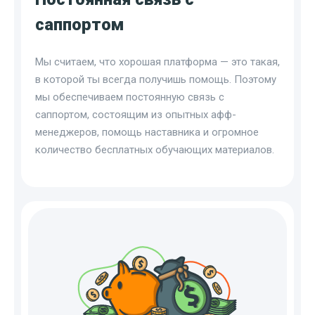
саппортом
Мы считаем, что хорошая платформа — это такая,
в которой ты всегда получишь помощь. Поэтому
мы обеспечиваем постоянную связь с
саппортом, состоящим из опытных афф-
менеджеров, помощь наставника и огромное
количество бесплатных обучающих материалов.