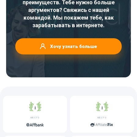
преимуществ. Тебе нужно больше
аргументов? Свяжись с нашей
командой. Мы покажем тебе, как
зарабатывать в интернете.
Хочу узнать больше
МЕСТО
МЕСТО