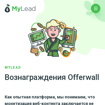
MYLEAD
Вознаграждения Offerwall
Как опытная платформа, мы понимаем, что
монетизация веб-контента заключается не