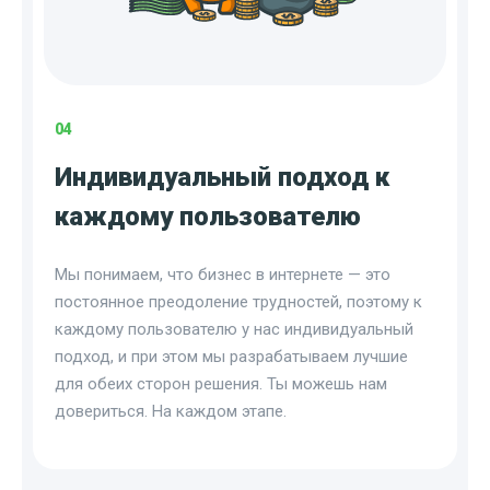
04
Индивидуальный подход к
каждому пользователю
Мы понимаем, что бизнес в интернете — это
постоянное преодоление трудностей, поэтому к
каждому пользователю у нас индивидуальный
подход, и при этом мы разрабатываем лучшие
для обеих сторон решения. Ты можешь нам
довериться. На каждом этапе.