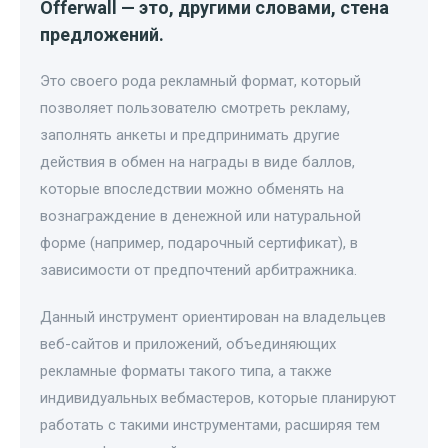
Offerwall — это, другими словами, стена
предложений.
Это своего рода рекламный формат, который
позволяет пользователю смотреть рекламу,
заполнять анкеты и предпринимать другие
действия в обмен на награды в виде баллов,
которые впоследствии можно обменять на
вознаграждение в денежной или натуральной
форме (например, подарочный сертификат), в
зависимости от предпочтений арбитражника.
Данный инструмент ориентирован на владельцев
веб-сайтов и приложений, объединяющих
рекламные форматы такого типа, а также
индивидуальных вебмастеров, которые планируют
работать с такими инструментами, расширяя тем