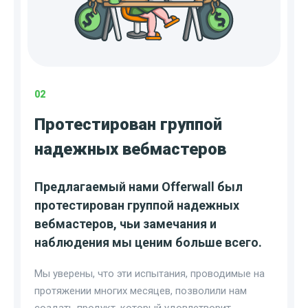
02
Протестирован группой
надежных вебмастеров
Предлагаемый нами Offerwall был
протестирован группой надежных
вебмастеров, чьи замечания и
наблюдения мы ценим больше всего.
Мы уверены, что эти испытания, проводимые на
протяжении многих месяцев, позволили нам