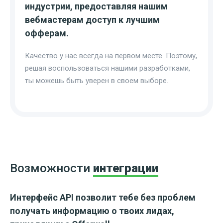
индустрии, предоставляя нашим
вебмастерам доступ к лучшим
офферам.
Качество у нас всегда на первом месте. Поэтому,
решая воспользоваться нашими разработками,
ты можешь быть уверен в своем выборе.
Возможности
интеграции
Интерфейс API позволит тебе без проблем
получать информацию о твоих лидах,