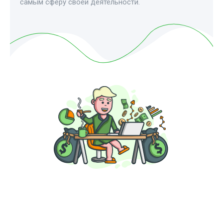
самым сферу своей деятельности.